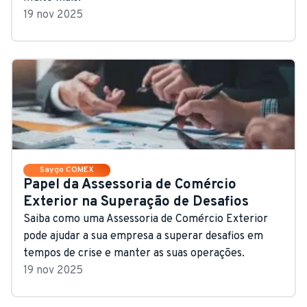
19 nov 2025
Saygo COMEX
Papel da Assessoria de Comércio
Exterior na Superação de Desafios
Saiba como uma Assessoria de Comércio Exterior
pode ajudar a sua empresa a superar desafios em
tempos de crise e manter as suas operações.
19 nov 2025