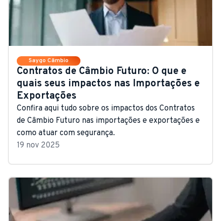
Saygo Câmbio
Contratos de Câmbio Futuro: O que e
quais seus impactos nas Importações e
Exportações
Confira aqui tudo sobre os impactos dos Contratos
de Câmbio Futuro nas importações e exportações e
como atuar com segurança.
19 nov 2025