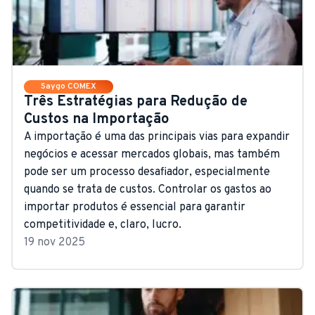
Saygo COMEX
Três Estratégias para Redução de
Custos na Importação
A importação é uma das principais vias para expandir
negócios e acessar mercados globais, mas também
pode ser um processo desafiador, especialmente
quando se trata de custos. Controlar os gastos ao
importar produtos é essencial para garantir
competitividade e, claro, lucro.
19 nov 2025