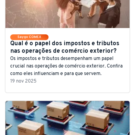
Saygo COMEX
Qual é o papel dos impostos e tributos
nas operações de comércio exterior?
Os impostos e tributos desempenham um papel
crucial nas operações de comércio exterior. Confira
como eles influenciam e para que servem.
19 nov 2025