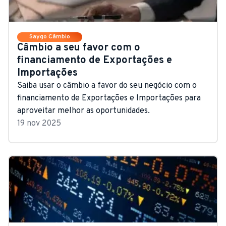
Saygo Câmbio
Câmbio a seu favor com o
financiamento de Exportações e
Importações
Saiba usar o câmbio a favor do seu negócio com o
financiamento de Exportações e Importações para
aproveitar melhor as oportunidades.
19 nov 2025