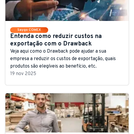
Saygo COMEX
Entenda como reduzir custos na
exportação com o Drawback
Veja aqui como o Drawback pode ajudar a sua
empresa a reduzir os custos de exportação, quais
produtos são elegíveis ao benefício, etc.
19 nov 2025