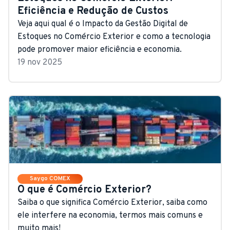
Eficiência e Redução de Custos
Veja aqui qual é o Impacto da Gestão Digital de
Estoques no Comércio Exterior e como a tecnologia
pode promover maior eficiência e economia.
19 nov 2025
Saygo COMEX
O que é Comércio Exterior?
Saiba o que significa Comércio Exterior, saiba como
ele interfere na economia, termos mais comuns e
muito mais!