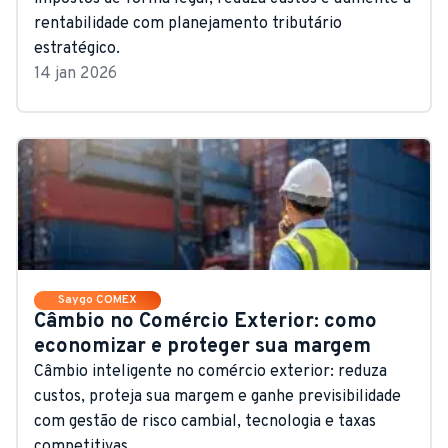
rentabilidade com planejamento tributário
estratégico.
14 jan 2026
Saygo COMEX
Câmbio no Comércio Exterior: como
economizar e proteger sua margem
Câmbio inteligente no comércio exterior: reduza
custos, proteja sua margem e ganhe previsibilidade
com gestão de risco cambial, tecnologia e taxas
competitivas.