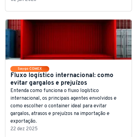
Saygo COMEX
Fluxo logístico internacional: como
evitar gargalos e prejuízos
Entenda como funciona o fluxo logístico
internacional, os principais agentes envolvidos e
como escolher o container ideal para evitar
gargalos, atrasos e prejuízos na importação e
exportação.
22 dez 2025