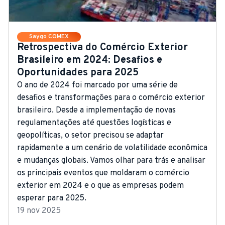
Saygo COMEX
Retrospectiva do Comércio Exterior
Brasileiro em 2024: Desafios e
Oportunidades para 2025
O ano de 2024 foi marcado por uma série de
desafios e transformações para o comércio exterior
brasileiro. Desde a implementação de novas
regulamentações até questões logísticas e
geopolíticas, o setor precisou se adaptar
rapidamente a um cenário de volatilidade econômica
e mudanças globais. Vamos olhar para trás e analisar
os principais eventos que moldaram o comércio
exterior em 2024 e o que as empresas podem
esperar para 2025.
19 nov 2025