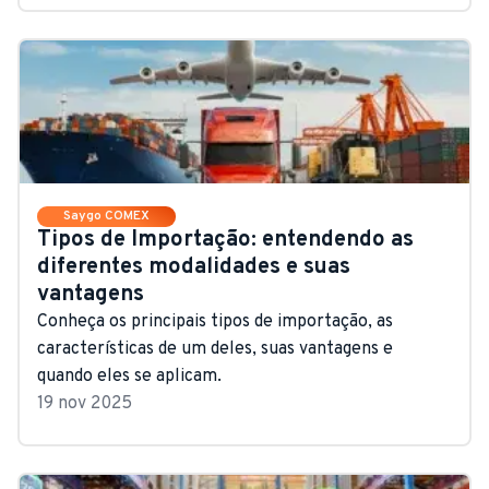
Saygo COMEX
Tipos de Importação: entendendo as
diferentes modalidades e suas
vantagens
Conheça os principais tipos de importação, as
características de um deles, suas vantagens e
quando eles se aplicam.
19 nov 2025