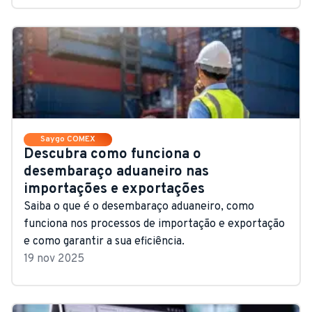
Saygo COMEX
Descubra como funciona o
desembaraço aduaneiro nas
importações e exportações
Saiba o que é o desembaraço aduaneiro, como
funciona nos processos de importação e exportação
e como garantir a sua eficiência.
19 nov 2025