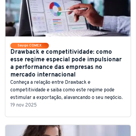
Saygo COMEX
Drawback e competitividade: como
esse regime especial pode impulsionar
a performance das empresas no
mercado internacional
Conheça a relação entre Drawback e
competitividade e saiba como este regime pode
estimular a exportação, alavancando o seu negócio.
19 nov 2025