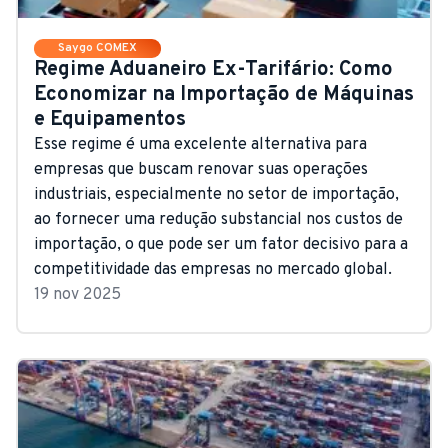
Saygo COMEX
Regime Aduaneiro Ex-Tarifário: Como
Economizar na Importação de Máquinas
e Equipamentos
Esse regime é uma excelente alternativa para
empresas que buscam renovar suas operações
industriais, especialmente no setor de importação,
ao fornecer uma redução substancial nos custos de
importação, o que pode ser um fator decisivo para a
competitividade das empresas no mercado global.
19 nov 2025