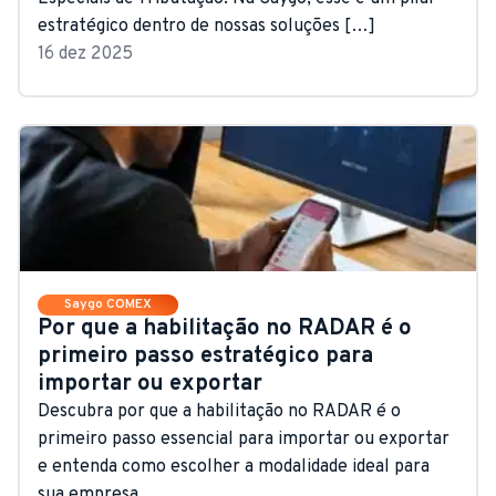
estratégico dentro de nossas soluções […]
16 dez 2025
Saygo COMEX
Por que a habilitação no RADAR é o
primeiro passo estratégico para
importar ou exportar
Descubra por que a habilitação no RADAR é o
primeiro passo essencial para importar ou exportar
e entenda como escolher a modalidade ideal para
sua empresa.