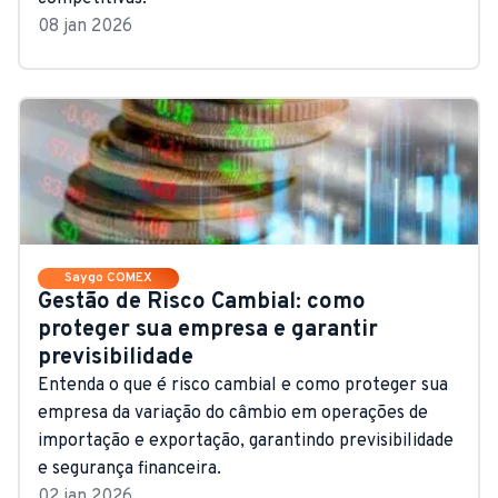
08 jan 2026
Saygo COMEX
Gestão de Risco Cambial: como
proteger sua empresa e garantir
previsibilidade
Entenda o que é risco cambial e como proteger sua
empresa da variação do câmbio em operações de
importação e exportação, garantindo previsibilidade
e segurança financeira.
02 jan 2026