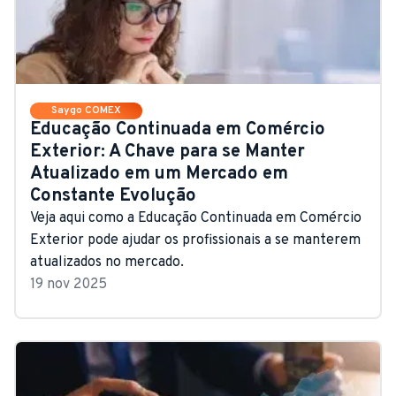
Saygo COMEX
Educação Continuada em Comércio
Exterior: A Chave para se Manter
Atualizado em um Mercado em
Constante Evolução
Veja aqui como a Educação Continuada em Comércio
Exterior pode ajudar os profissionais a se manterem
atualizados no mercado.
19 nov 2025