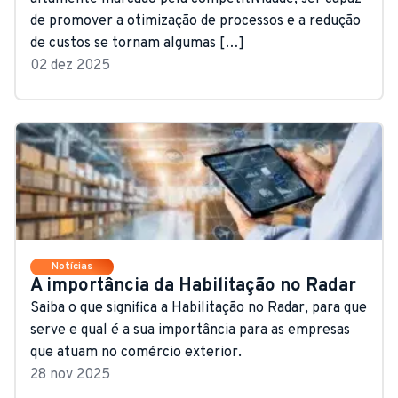
de promover a otimização de processos e a redução
de custos se tornam algumas […]
02 dez 2025
Notícias
A importância da Habilitação no Radar
Saiba o que significa a Habilitação no Radar, para que
serve e qual é a sua importância para as empresas
que atuam no comércio exterior.
28 nov 2025