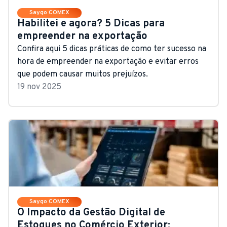
Saygo COMEX
Habilitei e agora? 5 Dicas para
empreender na exportação
Confira aqui 5 dicas práticas de como ter sucesso na
hora de empreender na exportação e evitar erros
que podem causar muitos prejuízos.
19 nov 2025
Saygo COMEX
O Impacto da Gestão Digital de
Estoques no Comércio Exterior: