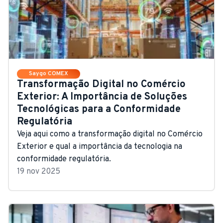
Saygo COMEX
Transformação Digital no Comércio
Exterior: A Importância de Soluções
Tecnológicas para a Conformidade
Regulatória
Veja aqui como a transformação digital no Comércio
Exterior e qual a importância da tecnologia na
conformidade regulatória.
19 nov 2025