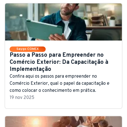
Saygo COMEX
Passo a Passo para Empreender no
Comércio Exterior: Da Capacitação à
Implementação
Confira aqui os passos para empreender no
Comércio Exterior, qual o papel da capacitação e
como colocar o conhecimento em prática.
19 nov 2025