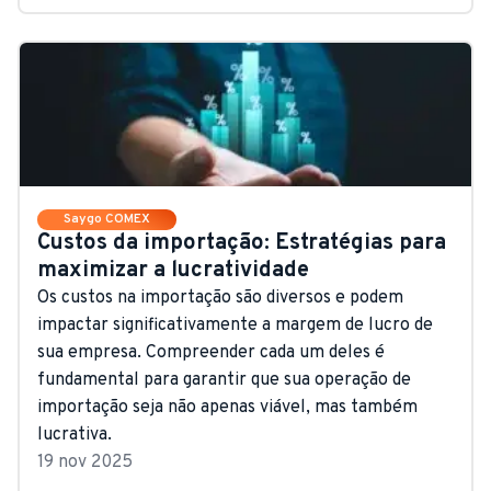
Saygo COMEX
Custos da importação: Estratégias para
maximizar a lucratividade
Os custos na importação são diversos e podem
impactar significativamente a margem de lucro de
sua empresa. Compreender cada um deles é
fundamental para garantir que sua operação de
importação seja não apenas viável, mas também
lucrativa.
19 nov 2025