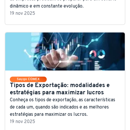
dinâmico e em constante evolução.
19 nov 2025
Saygo COMEX
Tipos de Exportação: modalidades e
estratégias para maximizar lucros
Conheça os tipos de exportação, as características
de cada um, quando são indicados e as melhores
estratégias para maximizar os lucros.
19 nov 2025