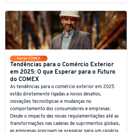
Saygo COMEX
Tendências para o Comércio Exterior
em 2025: O que Esperar para o Futuro
do COMEX
As tendências para o comércio exterior em 2025
estão diretamente ligadas a novos desafios,
inovações tecnológicas e mudanças no
comportamento dos consumidores e empresas.
Desde o impacto das novas regulamentações até as
transformações nas cadeias de suprimentos globais,
as empresas precisam se preparar para um cenário