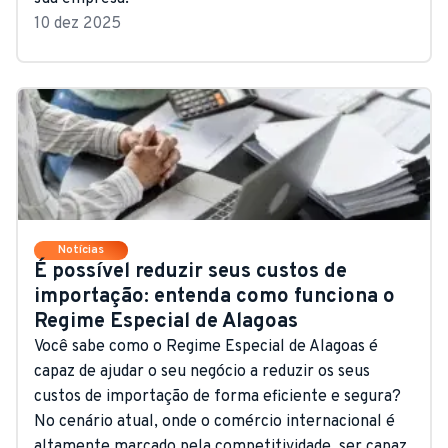
10 dez 2025
Notícias
É possível reduzir seus custos de
importação: entenda como funciona o
Regime Especial de Alagoas
Você sabe como o Regime Especial de Alagoas é
capaz de ajudar o seu negócio a reduzir os seus
custos de importação de forma eficiente e segura?
No cenário atual, onde o comércio internacional é
altamente marcado pela competitividade, ser capaz