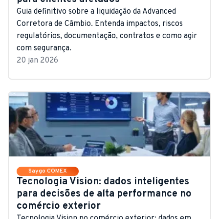
Guia definitivo sobre a liquidação da Advanced
Corretora de Câmbio. Entenda impactos, riscos
regulatórios, documentação, contratos e como agir
com segurança.
20 jan 2026
Saygo COMEX
Tecnologia Vision: dados inteligentes
para decisões de alta performance no
comércio exterior
Tecnologia Vision no comércio exterior: dados em