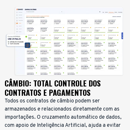
CÂMBIO: TOTAL CONTROLE DOS
CONTRATOS E PAGAMENTOS
Todos os contratos de câmbio podem ser
armazenados e relacionados diretamente com as
importações. O cruzamento automático de dados,
com apoio de Inteligência Artificial, ajuda a evitar