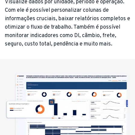
Visualize dados por unidade, período e operação.
Com ele é possível personalizar colunas de
informações cruciais, baixar relatórios completos e
otimizar o fluxo de trabalho. Também é possível
monitorar indicadores como DI, câmbio, frete,
seguro, custo total, pendência e muito mais.