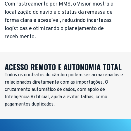
Com rastreamento por MMS, o Vision mostra a
localização do navio e o status da remessa de
forma clara e acessível, reduzindo incertezas
logísticas e otimizando o planejamento de
recebimento.
ACESSO REMOTO E AUTONOMIA TOTAL
Todos os contratos de câmbio podem ser armazenados e
relacionados diretamente com as importações. O
cruzamento automático de dados, com apoio de
Inteligência Artificial, ajuda a evitar falhas, como
pagamentos duplicados.