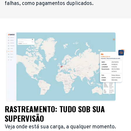
falhas, como pagamentos duplicados.
RASTREAMENTO: TUDO SOB SUA
SUPERVISÃO
Veja onde está sua carga, a qualquer momento.