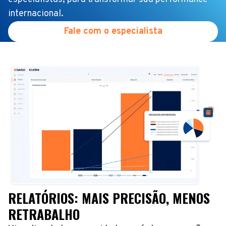
internacional.
Fale com o especialista
RELATÓRIOS: MAIS PRECISÃO, MENOS
RETRABALHO