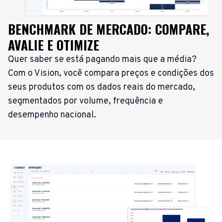
BENCHMARK DE MERCADO: COMPARE,
AVALIE E OTIMIZE
Quer saber se está pagando mais que a média?
Com o Vision, você compara preços e condições dos
seus produtos com os dados reais do mercado,
segmentados por volume, frequência e
desempenho nacional.