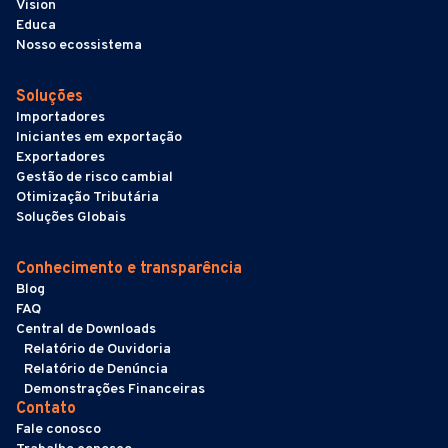
Vision
Educa
Nosso ecossistema
Soluções
Importadores
Iniciantes em exportação
Exportadores
Gestão de risco cambial
Otimização Tributária
Soluções Globais
Conhecimento e transparência
Blog
FAQ
Central de Downloads
Relatório de Ouvidoria
Relatório de Denúncia
Demonstrações Financeiras
Contato
Fale conosco