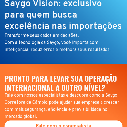
Saygo Vision: exclusivo
para quem busca
excelência nas importações
Transforme seus dados em decisões.
Com a tecnologia da Saygo, você importa com
inteligência, reduz erros e melhora seus resultados.
PRONTO PARA LEVAR SUA OPERAÇÃO
INTERNACIONAL A OUTRO NÍVEL?
Fale com nossos especialistas e descubra como a Saygo
Corretora de Câmbio pode ajudar sua empresa a crescer
com mais segurança, eficiência e previsibilidade no
mercado global.
Fale com o especialista