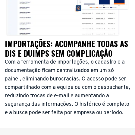
IMPORTAÇÕES: ACOMPANHE TODAS AS
DIS E DUIMPS SEM COMPLICAÇÃO
Com a ferramenta de importações, o cadastro e a
documentação ficam centralizados em um só
painel, eliminando burocracias. O acesso pode ser
compartilhado com a equipe ou com o despachante,
reduzindo trocas de e-mail e aumentando a
segurança das informações. O histórico é completo
e a busca pode ser feita por empresa ou período.