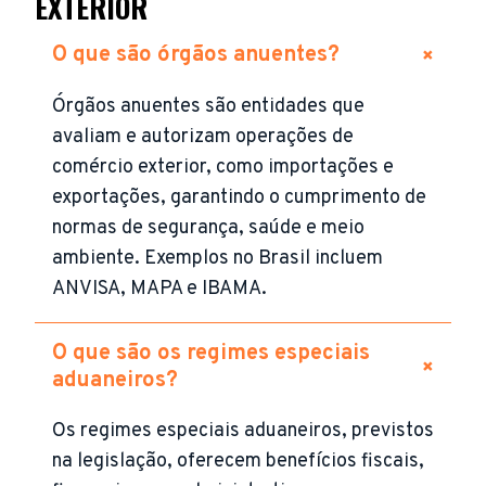
EXTERIOR
+
O que são órgãos anuentes?
Órgãos anuentes são entidades que
avaliam e autorizam operações de
comércio exterior, como importações e
exportações, garantindo o cumprimento de
normas de segurança, saúde e meio
ambiente. Exemplos no Brasil incluem
ANVISA, MAPA e IBAMA.
O que são os regimes especiais
+
aduaneiros?
Os regimes especiais aduaneiros, previstos
na legislação, oferecem benefícios fiscais,