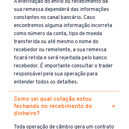
A efetivação do envio ou recebimento da
sua remessa dependerá das informações
constantes no canal bancário. Caso
encontremos alguma informação incorreta
como número da conta, tipo de moeda
transferida ou até mesmo o nome do
recebedor ou remetente, a sua remessa
ficará retida e será rejeitada pelo banco
recebedor. É importante consultar o trader
responsável pela sua operação para
entender todos os detalhes.
Como sei qual cotação estou
+
fechando no recebimento do
dinheiro?
Toda operação de câmbio gera um contrato