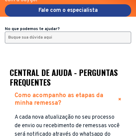
Fale com o especialista
No que podemos te ajudar?
CENTRAL DE AJUDA - PERGUNTAS
FREQUENTES
Como acompanho as etapas da
+
minha remessa?
A cada nova atualização no seu processo
de envio ou recebimento de remessas você
será notificado através do whatsapp do