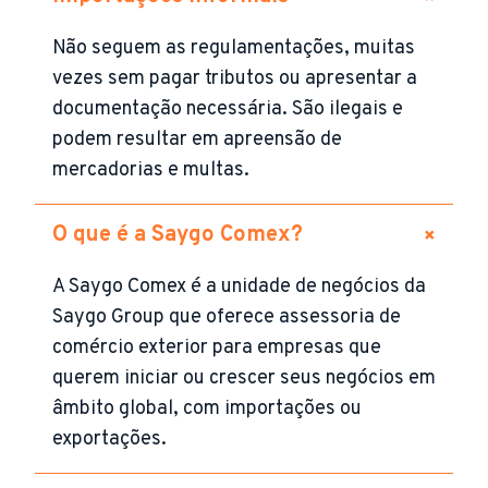
Não seguem as regulamentações, muitas
vezes sem pagar tributos ou apresentar a
documentação necessária. São ilegais e
podem resultar em apreensão de
mercadorias e multas.
+
O que é a Saygo Comex?
A Saygo Comex é a unidade de negócios da
Saygo Group que oferece assessoria de
comércio exterior para empresas que
querem iniciar ou crescer seus negócios em
âmbito global, com importações ou
exportações.