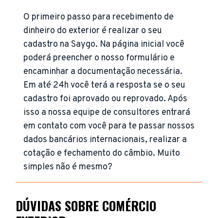
O primeiro passo para recebimento de
dinheiro do exterior é realizar o seu
cadastro na Saygo. Na página inicial você
poderá preencher o nosso formulário e
encaminhar a documentação necessária.
Em até 24h você terá a resposta se o seu
cadastro foi aprovado ou reprovado. Após
isso a nossa equipe de consultores entrará
em contato com você para te passar nossos
dados bancários internacionais, realizar a
cotação e fechamento do câmbio. Muito
simples não é mesmo?
DÚVIDAS SOBRE COMÉRCIO