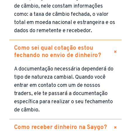
de câmbio, nele constam informações
como: a taxa de câmbio fechada, o valor
total em moeda nacional e estrangeira e os
dados do remetente e recebedor.
Como sei qual cotação estou
+
fechando no envio de dinheiro?
A documentação necessária dependerá do
tipo de natureza cambial. Quando você
entrar em contato com um de nossos
traders, ele te passará a documentação
específica para realizar o seu fechamento
de câmbio.
+
Como receber dinheiro na Saygo?