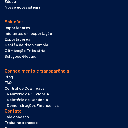
Educa
Nosso ecossistema
Soluções
Importadores
Iniciantes em exportação
Exportadores
Gestão de risco cambial
Otimização Tributária
Soluções Globais
Conhecimento e transparência
Blog
FAQ
Central de Downloads
Relatório de Ouvidoria
Relatório de Denúncia
Demonstrações Financeiras
Contato
Fale conosco
Trabalhe conosco