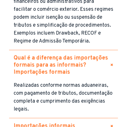
financeiros ou administrativos para
facilitar o comércio exterior. Esses regimes
podem incluir isenção ou suspensão de
tributos e simplificação de procedimentos.
Exemplos incluem Drawback, RECOF e
Regime de Admissão Temporária.
Qual é a diferença das importações
+
formais para as informais?
Importações formais
Realizadas conforme normas aduaneiras,
com pagamento de tributos, documentação
completa e cumprimento das exigências
legais.
+
Importações informais