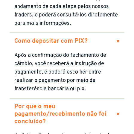
andamento de cada etapa pelos nossos
traders, e poderá consultá-los diretamente
para mais informações.
+
Como depositar com PIX?
Após a confirmação do fechamento de
câmbio, você receberá a instrução de
pagamento, e poderá escolher entre
realizar o pagamento por meio de
transferência bancária ou pix.
Por que o meu
+
pagamento/recebimento não foi
concluído?