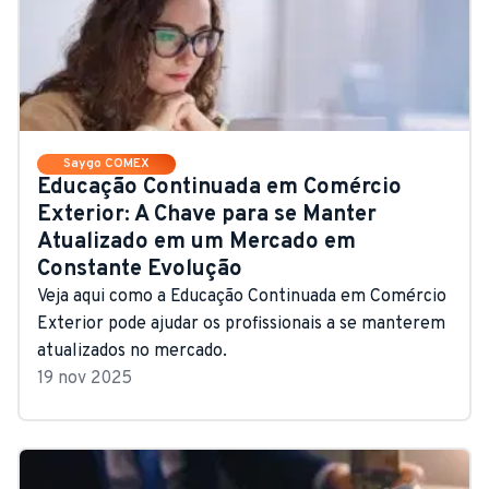
Saygo COMEX
Educação Continuada em Comércio
Exterior: A Chave para se Manter
Atualizado em um Mercado em
Constante Evolução
Veja aqui como a Educação Continuada em Comércio
Exterior pode ajudar os profissionais a se manterem
atualizados no mercado.
19 nov 2025