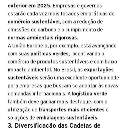
exterior em 2025
. Empresas e governos
estarão cada vez mais focados em práticas de
comércio sustentável
, com a redução de
emissões de carbono e o cumprimento de
normas ambientais rigorosas
.
A União Europeia, por exemplo, está avançando
com suas
políticas verdes
, incentivando o
comércio de produtos sustentáveis e com baixo
impacto ambiental. No Brasil, as
exportações
sustentáveis
serão uma excelente oportunidade
para empresas que buscam se adaptar às novas
demandas internacionais. A
logística verde
também deve ganhar mais destaque, com a
utilização de
transportes mais eficientes
e
soluções de
embalagens sustentáveis
.
3. Diversificação das Cadeias de