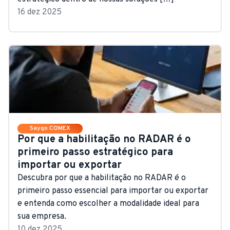
16 dez 2025
Saygo COMEX
Por que a habilitação no RADAR é o
primeiro passo estratégico para
importar ou exportar
Descubra por que a habilitação no RADAR é o
primeiro passo essencial para importar ou exportar
e entenda como escolher a modalidade ideal para
sua empresa.
10 dez 2025