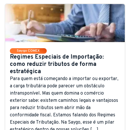
Saygo COMEX
Regimes Especiais de Importação:
como reduzir tributos de forma
estratégica
Para quem está começando a importar ou exportar,
a carga tributária pode parecer um obstáculo
intransponível. Mas quem domina o comércio
exterior sabe: existem caminhos legais e vantajosos
para reduzir tributos sem abrir mão da
conformidade fiscal. Estamos falando dos Regimes
Especiais de Tributação. Na Saygo, esse é um pilar
estratégico dentro de nossas soluções […]