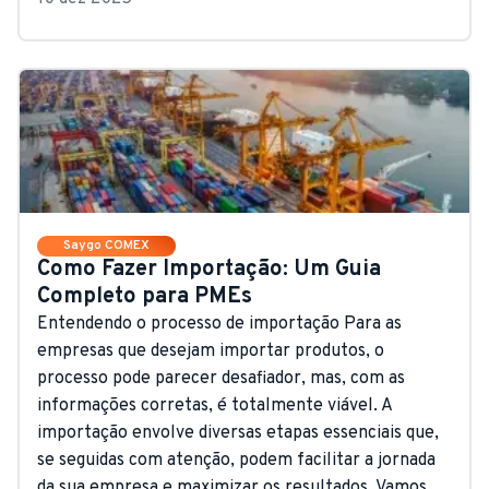
Saygo COMEX
Como Fazer Importação: Um Guia
Completo para PMEs
Entendendo o processo de importação Para as
empresas que desejam importar produtos, o
processo pode parecer desafiador, mas, com as
informações corretas, é totalmente viável. A
importação envolve diversas etapas essenciais que,
se seguidas com atenção, podem facilitar a jornada
da sua empresa e maximizar os resultados. Vamos