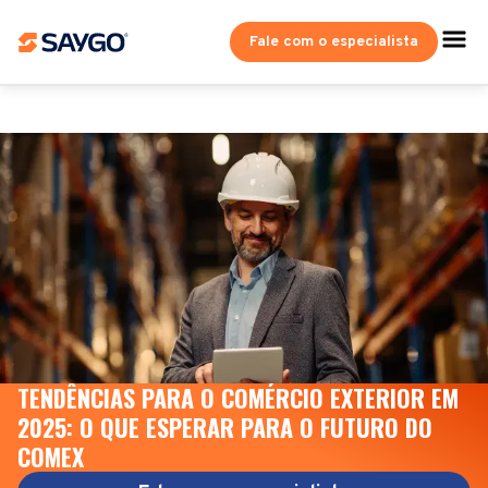
Fale com o especialista
TENDÊNCIAS PARA O COMÉRCIO EXTERIOR EM
2025: O QUE ESPERAR PARA O FUTURO DO
COMEX