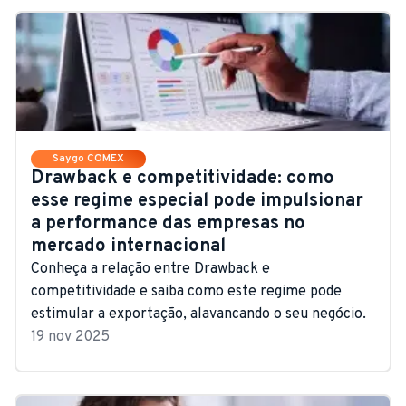
Saygo COMEX
Drawback e competitividade: como
esse regime especial pode impulsionar
a performance das empresas no
mercado internacional
Conheça a relação entre Drawback e
competitividade e saiba como este regime pode
estimular a exportação, alavancando o seu negócio.
19 nov 2025