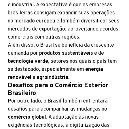
e industrial. A expectativa é que as empresas
brasileiras consigam expandir suas operações
no mercado europeu e também diversificar seus
mercados de exportação, aproveitando acordos
comerciais com outras regiões.
Além disso, o Brasil se beneficia da crescente
demanda por
produtos sustentáveis
e de
tecnologia verde
, setores nos quais o país tem
se destacado, especialmente em
energia
renovável
e
agroindústria
.
Desafios para o Comércio Exterior
Brasileiro
Por outro lado, o Brasil também enfrentará
desafios para acompanhar as mudanças no
comércio global
. A adaptação às novas
exigências tecnológicas, à digitalização das