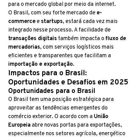
para o mercado global por meio da internet.
O Brasil, com seu forte mercado de
e-
commerce
e
startups
, estará cada vez mais
integrado nesse processo. A facilidade de
transações digitais
também impacta o
fluxo de
mercadorias
, com serviços logísticos mais
eficientes e transparentes que facilitam a
importação e exportação
.
Impactos para o Brasil:
Oportunidades e Desafios em 2025
Oportunidades para o Brasil
O Brasil tem uma posição estratégica para
aproveitar as tendências emergentes do
comércio exterior. O acordo com a
União
Europeia
abre novas portas para exportações,
especialmente nos setores agrícola, energético