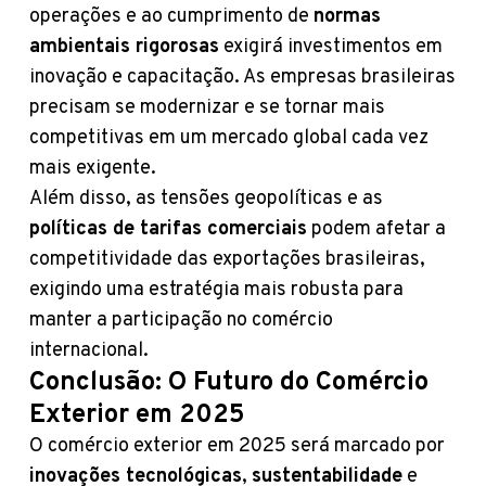
operações e ao cumprimento de
normas
ambientais rigorosas
exigirá investimentos em
inovação e capacitação. As empresas brasileiras
precisam se modernizar e se tornar mais
competitivas em um mercado global cada vez
mais exigente.
Além disso, as tensões geopolíticas e as
políticas de tarifas comerciais
podem afetar a
competitividade das exportações brasileiras,
exigindo uma estratégia mais robusta para
manter a participação no comércio
internacional.
Conclusão: O Futuro do Comércio
Exterior em 2025
O comércio exterior em 2025 será marcado por
inovações tecnológicas
,
sustentabilidade
e