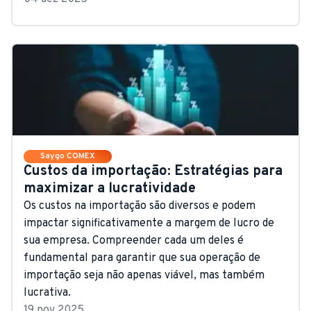
Saygo COMEX
Custos da importação: Estratégias para
maximizar a lucratividade
Os custos na importação são diversos e podem
impactar significativamente a margem de lucro de
sua empresa. Compreender cada um deles é
fundamental para garantir que sua operação de
importação seja não apenas viável, mas também
lucrativa.
19 nov 2025