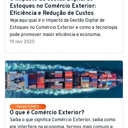
Estoques no Comércio Exterior:
Eficiência e Redução de Custos
Veja aqui qual é o Impacto da Gestão Digital de
Estoques no Comércio Exterior e como a tecnologia
pode promover maior eficiência e economia.
19 nov 2025
Saygo COMEX
O que é Comércio Exterior?
Saiba o que significa Comércio Exterior, saiba como
ele interfere na economia, termos mais comuns e