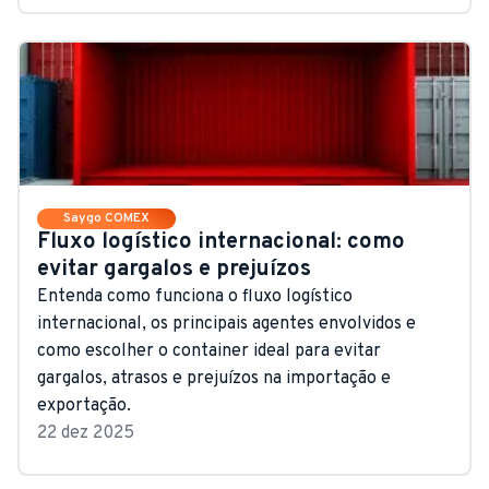
Saygo COMEX
Fluxo logístico internacional: como
evitar gargalos e prejuízos
Entenda como funciona o fluxo logístico
internacional, os principais agentes envolvidos e
como escolher o container ideal para evitar
gargalos, atrasos e prejuízos na importação e
exportação.
22 dez 2025