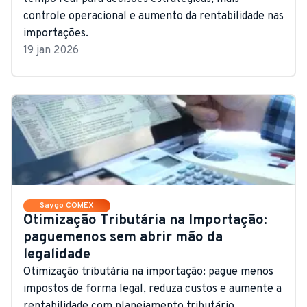
controle operacional e aumento da rentabilidade nas
importações.
19 jan 2026
Saygo COMEX
Otimização Tributária na Importação:
paguemenos sem abrir mão da
legalidade
Otimização tributária na importação: pague menos
impostos de forma legal, reduza custos e aumente a
rentabilidade com planejamento tributário