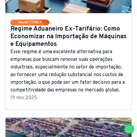
Saygo COMEX
Regime Aduaneiro Ex-Tarifário: Como
Economizar na Importação de Máquinas
e Equipamentos
Esse regime é uma excelente alternativa para
empresas que buscam renovar suas operações
industriais, especialmente no setor de importação,
ao fornecer uma redução substancial nos custos de
importação, o que pode ser um fator decisivo para a
competitividade das empresas no mercado global.
19 nov 2025