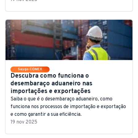
Saygo COMEX
Descubra como funciona o
desembaraço aduaneiro nas
importações e exportações
Saiba o que é o desembaraço aduaneiro, como
funciona nos processos de importação e exportação
e como garantir a sua eficiência.
19 nov 2025