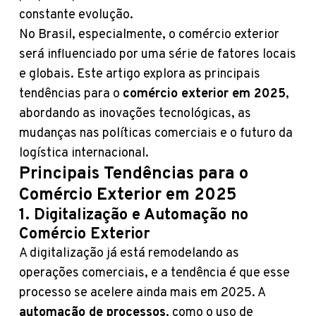
constante evolução.
No Brasil, especialmente, o comércio exterior
será influenciado por uma série de fatores locais
e globais. Este artigo explora as principais
tendências para o
comércio exterior em 2025
,
abordando as inovações tecnológicas, as
mudanças nas políticas comerciais e o futuro da
logística internacional.
Principais Tendências para o
Comércio Exterior em 2025
1. Digitalização e Automação no
Comércio Exterior
A digitalização já está remodelando as
operações comerciais, e a tendência é que esse
processo se acelere ainda mais em 2025. A
automação de processos
, como o uso de