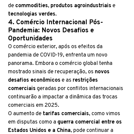
de
commodities
,
produtos agroindustriais
e
tecnologias verdes
.
4. Comércio Internacional Pós-
Pandemia: Novos Desafios e
Oportunidades
O comércio exterior, após os efeitos da
pandemia de COVID-19, enfrenta um novo
panorama. Embora o comércio global tenha
mostrado sinais de recuperação, os
novos
desafios econômicos
e as
restrições
comerciais
geradas por conflitos internacionais
continuarão a impactar a dinâmica das trocas
comerciais em 2025.
O aumento de
tarifas comerciais
, como vimos
em disputas como a
guerra comercial entre os
Estados Unidos e a China
, pode continuar a