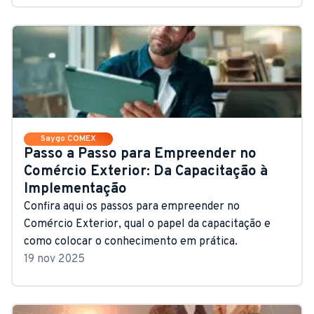
Saygo COMEX
Passo a Passo para Empreender no
Comércio Exterior: Da Capacitação à
Implementação
Confira aqui os passos para empreender no
Comércio Exterior, qual o papel da capacitação e
como colocar o conhecimento em prática.
19 nov 2025