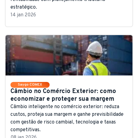
estratégico.
14 jan 2026
Saygo COMEX
Câmbio no Comércio Exterior: como
economizar e proteger sua margem
Câmbio inteligente no comércio exterior: reduza
custos, proteja sua margem e ganhe previsibilidade
com gestão de risco cambial, tecnologia e taxas
competitivas.
08 jan 2026