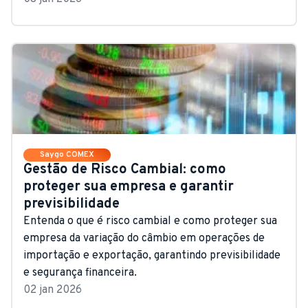
Saygo COMEX
Gestão de Risco Cambial: como
proteger sua empresa e garantir
previsibilidade
Entenda o que é risco cambial e como proteger sua
empresa da variação do câmbio em operações de
importação e exportação, garantindo previsibilidade
e segurança financeira.
02 jan 2026