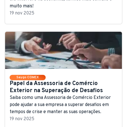
muito mais!
19 nov 2025
Saygo COMEX
Papel da Assessoria de Comércio
Exterior na Superação de Desafios
Saiba como uma Assessoria de Comércio Exterior
pode ajudar a sua empresa a superar desafios em
tempos de crise e manter as suas operações.
19 nov 2025