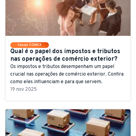
Saygo COMEX
Qual é o papel dos impostos e tributos
nas operações de comércio exterior?
Os impostos e tributos desempenham um papel
crucial nas operações de comércio exterior. Confira
como eles influenciam e para que servem.
19 nov 2025