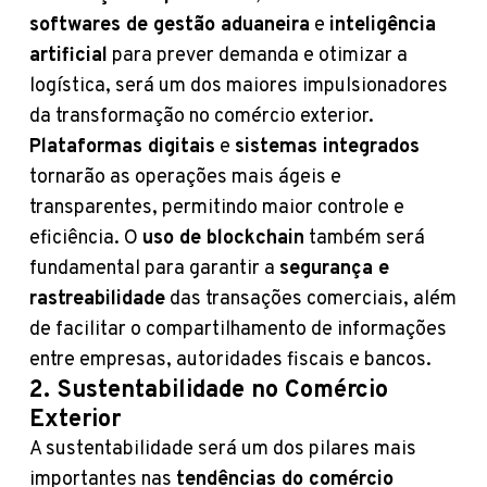
softwares de gestão aduaneira
e
inteligência
artificial
para prever demanda e otimizar a
logística, será um dos maiores impulsionadores
da transformação no comércio exterior.
Plataformas digitais
e
sistemas integrados
tornarão as operações mais ágeis e
transparentes, permitindo maior controle e
eficiência. O
uso de blockchain
também será
fundamental para garantir a
segurança e
rastreabilidade
das transações comerciais, além
de facilitar o compartilhamento de informações
entre empresas, autoridades fiscais e bancos.
2. Sustentabilidade no Comércio
Exterior
A sustentabilidade será um dos pilares mais
importantes nas
tendências do comércio