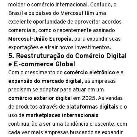
moldar o comércio internacional. Contudo, o
Brasil e os países do Mercosul têm uma
excelente oportunidade de aproveitar acordos
comerciais, como o recentemente assinado
Mercosul-União Europeia
, para expandir suas
exportações e atrair novos investimentos.
5. Reestruturação do Comércio Digital
e E-commerce Global
Com o crescimento do
comércio eletrônico
e a
expansão do mercado digital
, as empresas
precisam se adaptar para atuar em um
comércio exterior digital
em 2025. As vendas
de produtos através de
plataformas digitais
e o
uso de
marketplaces internacionais
continuarão a ser uma tendência crescente, com
cada vez mais empresas buscando se expandir