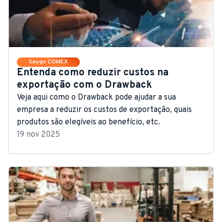
Saygo COMEX
Entenda como reduzir custos na
exportação com o Drawback
Veja aqui como o Drawback pode ajudar a sua
empresa a reduzir os custos de exportação, quais
produtos são elegíveis ao benefício, etc.
19 nov 2025