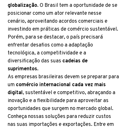
globalização
. O Brasil tem a oportunidade de se
posicionar como um ator relevante nesse
cenário, aproveitando acordos comerciais e
investindo em práticas de comércio sustentável.
Porém, para se destacar, o país precisará
enfrentar desafios como a adaptação
tecnológica, a competitividade e a
diversificação das suas
cadeias de
suprimentos
.
As empresas brasileiras devem se preparar para
um
comércio internacional cada vez mais
digital
, sustentável e competitivo, abraçando a
inovação e a flexibilidade para aproveitar as
oportunidades que surgem no mercado global.
Conheça nossas soluções para reduzir custos
nas suas importações e exportações. Entre em