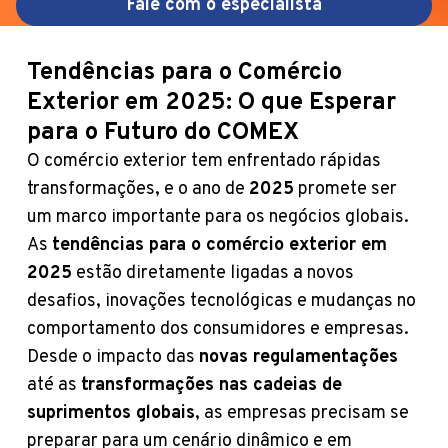
Fale com o especialista
Tendências para o Comércio
Exterior em 2025: O que Esperar
para o Futuro do COMEX
O comércio exterior tem enfrentado rápidas
transformações, e o ano de
2025
promete ser
um marco importante para os negócios globais.
As
tendências para o comércio exterior em
2025
estão diretamente ligadas a novos
desafios, inovações tecnológicas e mudanças no
comportamento dos consumidores e empresas.
Desde o impacto das
novas regulamentações
até as
transformações nas cadeias de
suprimentos globais
, as empresas precisam se
preparar para um cenário dinâmico e em