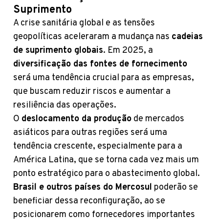
Suprimento
A crise sanitária global e as tensões
geopolíticas aceleraram a mudança nas
cadeias
de suprimento globais
. Em 2025, a
diversificação das fontes de fornecimento
será uma tendência crucial para as empresas,
que buscam reduzir riscos e aumentar a
resiliência das operações.
O
deslocamento da produção
de mercados
asiáticos para outras regiões será uma
tendência crescente, especialmente para a
América Latina, que se torna cada vez mais um
ponto estratégico para o abastecimento global.
Brasil e outros países do Mercosul
poderão se
beneficiar dessa reconfiguração, ao se
posicionarem como fornecedores importantes