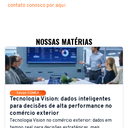
contato conosco por aqui
NOSSAS MATÉRIAS
Saygo COMEX
Tecnologia Vision: dados inteligentes
para decisões de alta performance no
comércio exterior
Tecnologia Vision no comércio exterior: dados em
tempo real para decisões estratégicas, mais